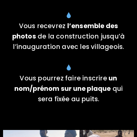
Vous recevrez
l’ensemble des
photos
de la construction jusqu’à
l’inauguration avec les villageois.
Vous pourrez faire inscrire
un
nom/prénom sur une plaque
qui
sera fixée au puits.