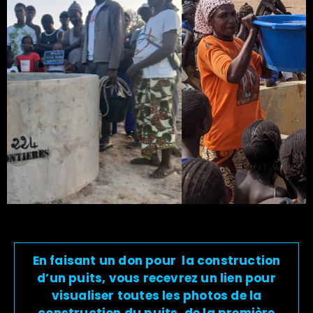
En faisant un don pour la construction
d’un puits, vous recevrez un lien pour
visualiser toutes les photos de la
construction du puits, de la première