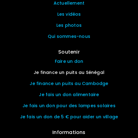
Actuellement
Les vidéos
Les photos
Qui sommes-nous
Soutenir
Faire un don
Je finance un puits au Sénégal
Je finance un puits au Cambodge
Je fais un don alimentaire
Je fais un don pour des lampes solaires
Je fais un don de 5 € pour aider un village
Informations