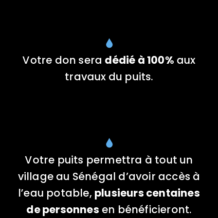
Votre don sera
dédié à 100%
aux
travaux du puits.
Votre puits permettra à tout un
village au Sénégal d’avoir accès à
l’eau potable,
plusieurs centaines
de personnes
en bénéficieront.