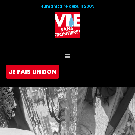
Humanitaire depuis 2009
JE FAIS UN DON