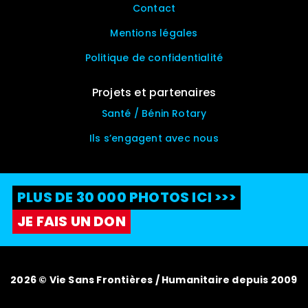
Contact
Mentions légales
Politique de confidentialité
Projets et partenaires
Santé / Bénin Rotary
Ils s’engagent avec nous
PLUS DE 30 000 PHOTOS ICI >>>
JE FAIS UN DON
2026 © Vie Sans Frontières / Humanitaire depuis 2009