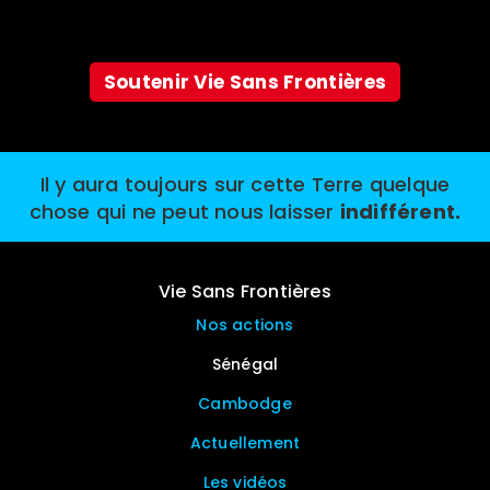
Soutenir Vie Sans Frontières
Il y aura toujours sur cette Terre quelque
chose qui ne peut nous laisser
indifférent.
Vie Sans Frontières
Nos actions
Sénégal
Cambodge
Actuellement
Les vidéos