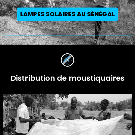
LAMPES SOLAIRES AU SÉNÉGAL
Distribution de moustiquaires