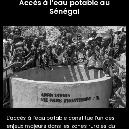
Accès à l’eau potable au
Sénégal
L’accès à l’eau potable constitue l’un des
enjeux majeurs dans les zones rurales du