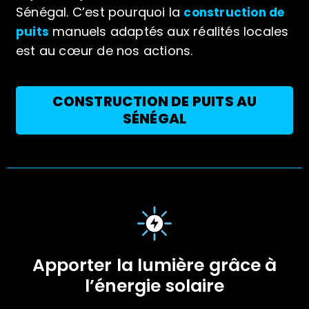
Sénégal. C’est pourquoi la
construction de
manuels adaptés aux réalités locales
puits
est au cœur de nos actions.
CONSTRUCTION DE PUITS AU
SÉNÉGAL
Apporter la lumière grâce à
l’énergie solaire