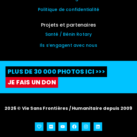
Politique de confidentialité
Projets et partenaires
Santé / Bénin Rotary
Ils s’engagent avec nous
PLUS DE 30 000 PHOTOS ICI >>>
JE FAIS UN DON
2026 © Vie Sans Frontières / Humanitaire depuis 2009