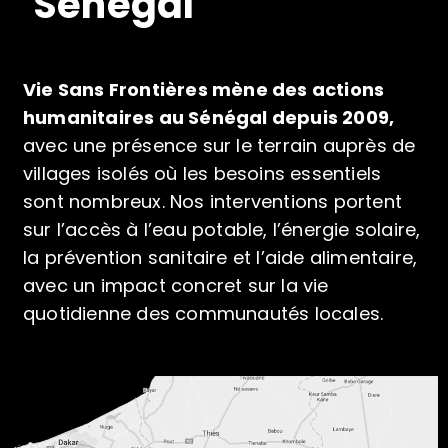
Sénégal
Vie Sans Frontières mène des actions
humanitaires au Sénégal depuis 2009,
avec une présence sur le terrain auprès de
villages isolés où les besoins essentiels
sont nombreux. Nos interventions portent
sur l’accès à l’eau potable, l’énergie solaire,
la prévention sanitaire et l’aide alimentaire,
avec un impact concret sur la vie
quotidienne des communautés locales.