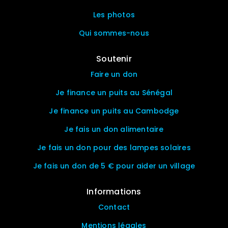
Les photos
Qui sommes-nous
Soutenir
Faire un don
Je finance un puits au Sénégal
Je finance un puits au Cambodge
Je fais un don alimentaire
Je fais un don pour des lampes solaires
Je fais un don de 5 € pour aider un village
Informations
Contact
Mentions légales