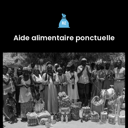
Aide alimentaire ponctuelle