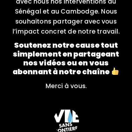
avec nous nos interventions au
Sénégal et au Cambodge. Nous
souhaitons partager avec vous
l’impact concret de notre travail.
Soutenez notre cause tout
simplement en partageant
nos vidéos ou en vous
abonnant à notre chaîne
Merci à vous.