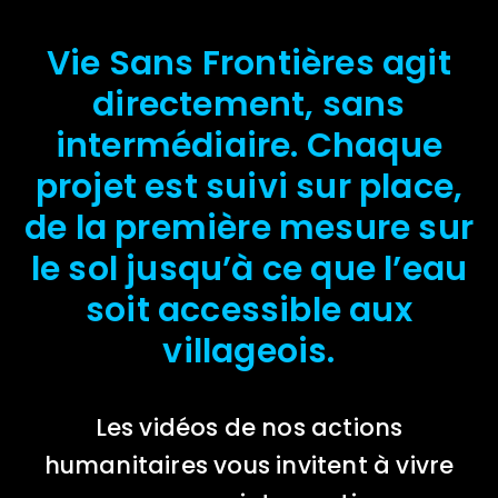
Vie Sans Frontières agit
directement, sans
intermédiaire. Chaque
projet est suivi sur place,
de la première mesure sur
le sol jusqu’à ce que l’eau
soit accessible aux
villageois.
Les vidéos de nos actions
humanitaires vous invitent à vivre