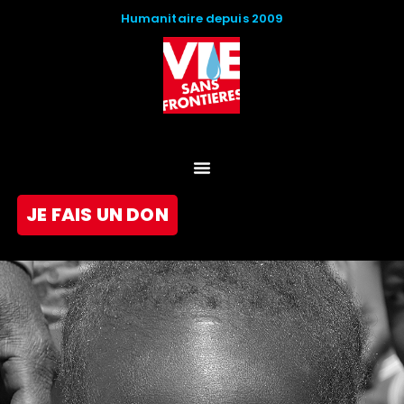
Humanitaire depuis 2009
JE FAIS UN DON