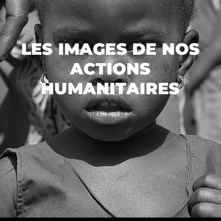
LES IMAGES DE NOS
ACTIONS
HUMANITAIRES