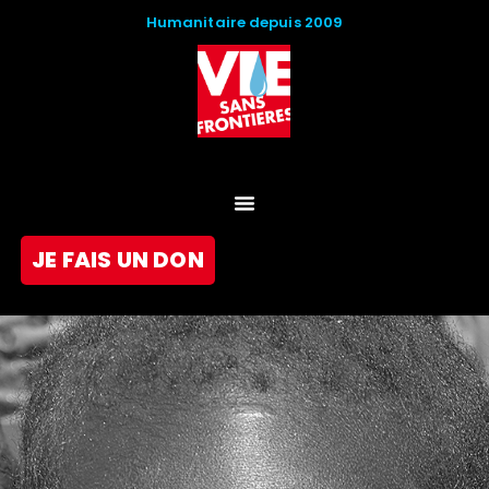
Humanitaire depuis 2009
JE FAIS UN DON