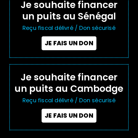
Je souhaite financer
un puits au Sénégal
Reçu fiscal délivré / Don sécurisé
JE FAIS UN DON
Je souhaite financer
un puits au Cambodge
Reçu fiscal délivré / Don sécurisé
JE FAIS UN DON