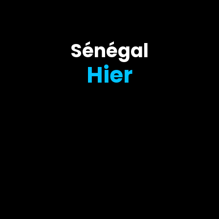
Sénégal
Hier