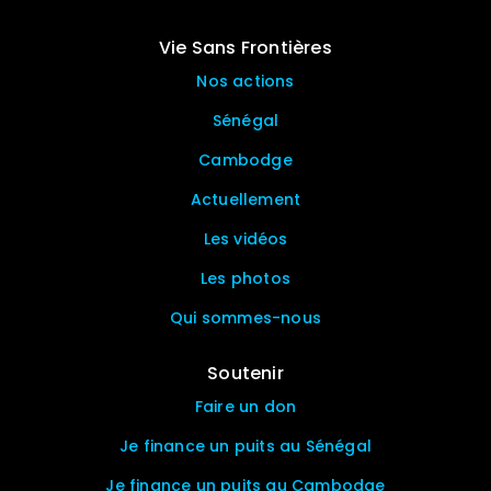
Vie Sans Frontières
Nos actions
Sénégal
Cambodge
Actuellement
Les vidéos
Les photos
Qui sommes-nous
Soutenir
Faire un don
Je finance un puits au Sénégal
Je finance un puits au Cambodge