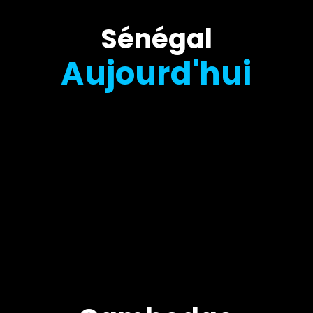
Sénégal
Aujourd'hui