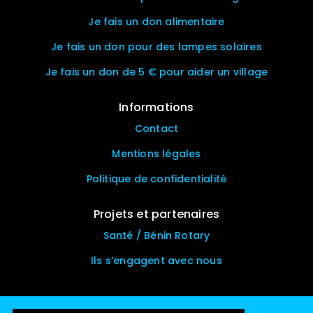
Je fais un don alimentaire
Je fais un don pour des lampes solaires
Je fais un don de 5 € pour aider un village
Informations
Contact
Mentions légales
Politique de confidentialité
Projets et partenaires
Santé / Bénin Rotary
Ils s’engagent avec nous